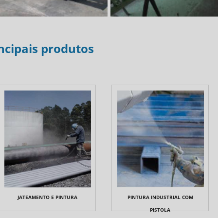
ncipais produtos
JATEAMENTO E PINTURA
PINTURA INDUSTRIAL COM
PISTOLA