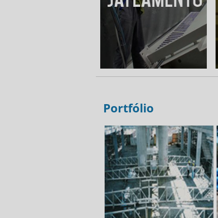
Portfólio