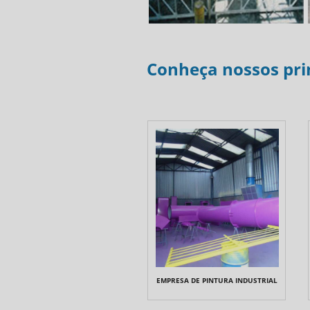
Conheça nossos pri
EMPRESA DE PINTURA INDUSTRIAL