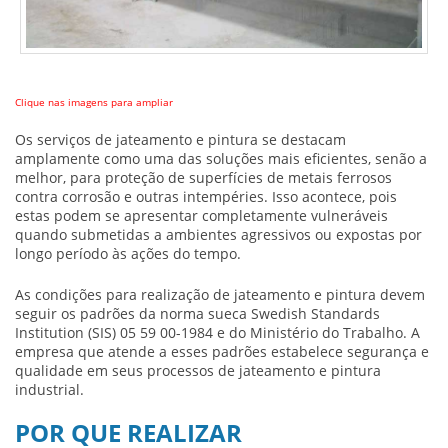
Clique nas imagens para ampliar
Os serviços de
jateamento e pintura
se destacam
amplamente como uma das soluções mais eficientes, senão a
melhor, para proteção de superfícies de metais ferrosos
contra corrosão e outras intempéries. Isso acontece, pois
estas podem se apresentar completamente vulneráveis
quando submetidas a ambientes agressivos ou expostas por
longo período às ações do tempo.
As condições para realização de
jateamento e pintura
devem
seguir os padrões da norma sueca Swedish Standards
Institution (SIS) 05 59 00-1984 e do Ministério do Trabalho. A
empresa que atende a esses padrões estabelece segurança e
qualidade em seus processos de
jateamento e pintura
industrial.
POR QUE REALIZAR