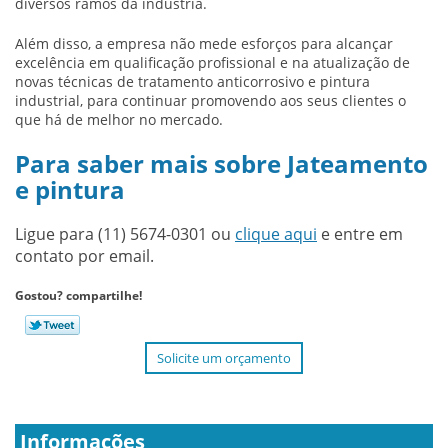
diversos ramos da indústria.
Além disso, a empresa não mede esforços para alcançar
excelência em qualificação profissional e na atualização de
novas técnicas de tratamento anticorrosivo e pintura
industrial, para continuar promovendo aos seus clientes o
que há de melhor no mercado.
Para saber mais sobre Jateamento
e pintura
Ligue para
(11) 5674-0301
ou
clique aqui
e entre em
contato por email.
Gostou? compartilhe!
Solicite um orçamento
Informações