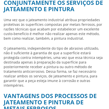
CONJUNTAMENTE OS SERVIÇOS DE
JATEAMENTO E PINTURA
Uma vez que o jateamento industrial atribua propriedades
protetivas às superfícies compostas por metais ferrosos, por
razões técnicas que acabam por estabelecer um excelente
custo-benefício é melhor não realizar apenas este método,
bem como realizar, também, a pintura industrial.
O jateamento, independente do tipo de abrasivo utilizado,
não é suficiente à garantia de que a superfície estará
protegida contra intempéries, uma vez que essa técnica seja
destinada apenas à preparação da superfície para
posteriormente receber a pintura ou outro método de
tratamento anticorrosivo. Dessa forma, se faz necessário
realizar ambos os serviços, de
jateamento e pintura
, para
garantir que a peça esteja imune à corrosão e outras
intempéries.
VANTAGENS DOS PROCESSOS DE
JATEAMENTO E PINTURA DE
METAIS FERROSOS