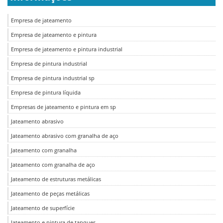
Empresa de jateamento
Empresa de jateamento e pintura
Empresa de jateamento e pintura industrial
Empresa de pintura industrial
Empresa de pintura industrial sp
Empresa de pintura líquida
Empresas de jateamento e pintura em sp
Jateamento abrasivo
Jateamento abrasivo com granalha de aço
Jateamento com granalha
Jateamento com granalha de aço
Jateamento de estruturas metálicas
Jateamento de peças metálicas
Jateamento de superfície
Jateamento e pintura de tanques