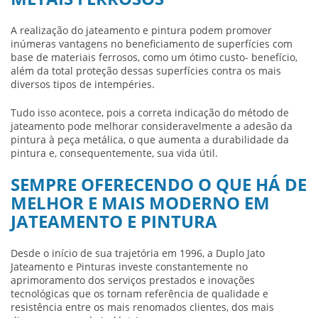
A realização do
jateamento e pintura
podem promover
inúmeras vantagens no beneficiamento de superfícies com
base de materiais ferrosos, como um ótimo custo- benefício,
além da total proteção dessas superfícies contra os mais
diversos tipos de intempéries.
Tudo isso acontece, pois a correta indicação do método de
jateamento pode melhorar consideravelmente a adesão da
pintura à peça metálica, o que aumenta a durabilidade da
pintura e, consequentemente, sua vida útil.
SEMPRE OFERECENDO O QUE HÁ DE
MELHOR E MAIS MODERNO EM
JATEAMENTO E PINTURA
Desde o início de sua trajetória em 1996, a Duplo Jato
Jateamento e Pinturas investe constantemente no
aprimoramento dos serviços prestados e inovações
tecnológicas que os tornam referência de qualidade e
resistência entre os mais renomados clientes, dos mais