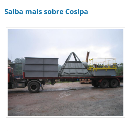
Saiba mais sobre Cosipa