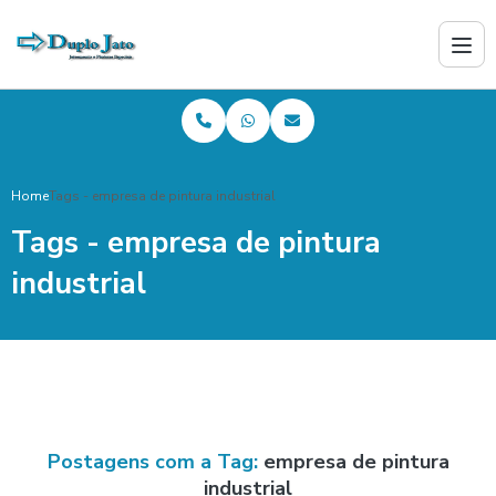
Home
Tags - empresa de pintura industrial
Tags - empresa de pintura
industrial
Postagens com a Tag:
empresa de pintura
industrial