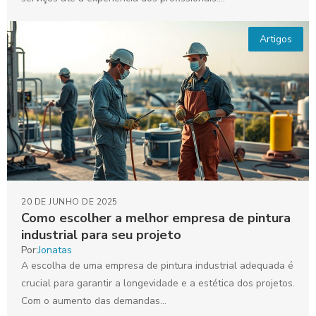
Artigos
20 DE JUNHO DE 2025
Como escolher a melhor empresa de pintura
industrial para seu projeto
Por:
Jonatas
A escolha de uma empresa de pintura industrial adequada é
crucial para garantir a longevidade e a estética dos projetos.
Com o aumento das demandas...