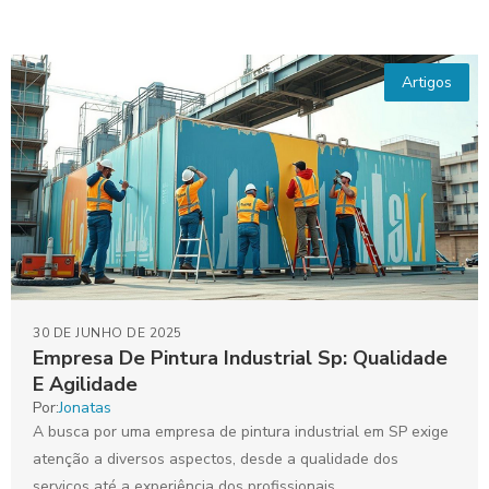
Artigos
30 DE JUNHO DE 2025
Empresa De Pintura Industrial Sp: Qualidade
E Agilidade
Por:
Jonatas
A busca por uma empresa de pintura industrial em SP exige
atenção a diversos aspectos, desde a qualidade dos
serviços até a experiência dos profissionais....