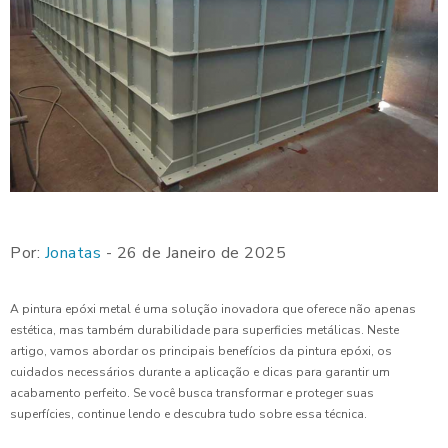
Por:
Jonatas
- 26 de Janeiro de 2025
A pintura epóxi metal é uma solução inovadora que oferece não apenas
estética, mas também durabilidade para superficies metálicas. Neste
artigo, vamos abordar os principais benefícios da pintura epóxi, os
cuidados necessários durante a aplicação e dicas para garantir um
acabamento perfeito. Se você busca transformar e proteger suas
superfícies, continue lendo e descubra tudo sobre essa técnica.