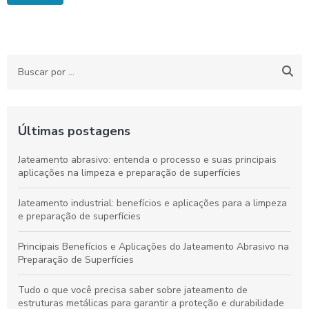
Últimas postagens
Jateamento abrasivo: entenda o processo e suas principais
aplicações na limpeza e preparação de superfícies
Jateamento industrial: benefícios e aplicações para a limpeza
e preparação de superfícies
Principais Benefícios e Aplicações do Jateamento Abrasivo na
Preparação de Superfícies
Tudo o que você precisa saber sobre jateamento de
estruturas metálicas para garantir a proteção e durabilidade